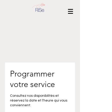
Programmer
votre service
Consultez nos disponibilités et
réservez la date et l'heure qui vous
conviennent.