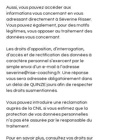
Aussi, vous pouvez accéder aux
informations vous concernant en vous
adressant directement à Séverine Risser.
Vous pouvez également, pour des motifs
légitimes, vous opposer au traitement des
données vous concernant.
Les droits d’opposition, d’interrogation,
d’accès et de rectification des données à
caractère personnel s’exercent par le
simple envoi d’un e-mail à l’adresse
severine@rise-coaching.fr
.
Une réponse
vous sera adressée obligatoirement dans
un délai de QUINZE jours afin de respecter
les droits susmentionnés.
Vous pouvez introduire une réclamation
auprès de la CNIL si vous estimez que la
protection de vos données personnelles
n’a pas été assurée par le responsable du
traitement.
Pour en savoir plus, consultez vos droits sur