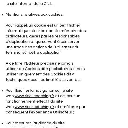
le site internet de la CNIL.
Mentions relatives aux cookies :
Pour rappel, un cookie est un petit fichier
informatique stockés dans la mémoire des
ordinateurs, gérés par les responsables
d’application et qui servent à conserver
une trace des actions de l’utilisateur du
terminal sur cette application.
A ce titre, l’Editeur précise ne jamais
utiliser de Cookies dit « publicitaires » mais
utiliser uniquement des Cookies dit «
techniques » pour les finalités suivantes :
Pour fluidifier la navigation sur le site
web
www.rise-coaching.fr
et ce, pour un
fonctionnement effectif du site
web
www.rise-coaching.fr
et améliorer par
conséquent l’expérience Utilisateur ;
Pour mesurer l’audience du site