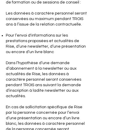
de formation ou de sessions de conseil :
Les données à caractère personnel seront
conservées au maximum pendant TROIS
ans à l’issue de la relation contractuelle.
Pour l’envoi d'informations sur les
prestations proposées et actualités de
Rise, d’une newsletter, d’une présentation
ou encore d’un livre blanc
Dans l’hypothèse d’une demande
d’abonnement à la newsletter ou aux
actualités de Rise, les données à
caractère personnel seront conservées
pendant TROIS ans suivant la demande
d’inscription à ladite newsletter ou aux
actualités.
En cas de sollicitation spécifique de Rise
par la personne concernée pour l’envoi
d’une présentation ou encore d’un livre
blanc, les données à caractère personnel
de la personne concernée seront