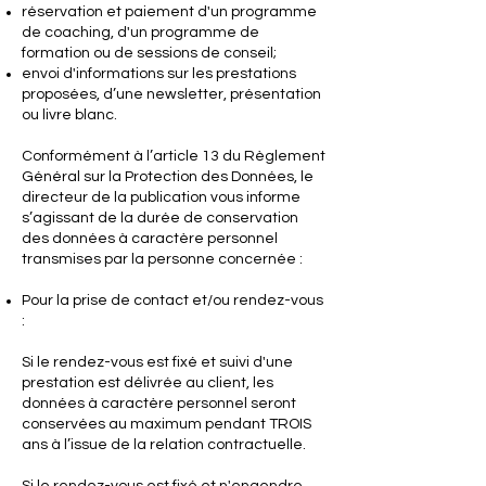
réservation et paiement d'un programme
de coaching, d'un programme de
formation ou de sessions de conseil;
envoi d'informations sur les prestations
proposées, d’une newsletter, présentation
ou livre blanc.
Conformément à l’article 13 du Règlement
Général sur la Protection des Données, le
directeur de la publication vous informe
s’agissant de la durée de conservation
des données à caractère personnel
transmises par la personne concernée :
Pour la prise de contact et/ou rendez-vous
:
Si le rendez-vous est fixé et suivi d'une
prestation est délivrée au client, les
données à caractère personnel seront
conservées au maximum pendant TROIS
ans à l’issue de la relation contractuelle.