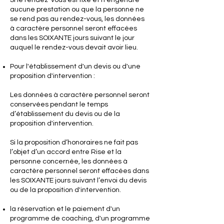
Si le rendez-vous est fixé et n'engendre
aucune prestation ou que la personne ne
se rend pas au rendez-vous, les données
à caractère personnel seront effacées
dans les SOIXANTE jours suivant le jour
auquel le rendez-vous devait avoir lieu.
Pour l'établissement d'un devis ou d'une
proposition d'intervention :
Les données à caractère personnel seront
conservées pendant le temps
d’établissement du devis ou de la
proposition d'intervention.
Si la proposition d’honoraires ne fait pas
l’objet d’un accord entre Rise et la
personne concernée, les données à
caractère personnel seront effacées dans
les SOIXANTE jours suivant l’envoi du devis
ou de la proposition d'intervention.
la réservation et le paiement d'un
programme de coaching, d'un programme