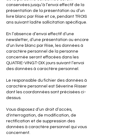
conservées jusqu’à l’envoi effectif de la
présentation de la présentation ou d’un
livre blanc par Rise et ce, pendant TROIS
ans suivant ladite sollicitation spécifique.
En l’absence d’envoi effectif d’une
newsletter, d’une présentation ou encore
d’un livre blanc par Rise, les données à
caractère personnel de la personne
concernée seront effacées dans les
QUATRE-VINGT-DIX jours suivant l’envoi
des données à caractère personnel.
Le responsable du fichier des données à
caractère personnel est Séverine Risser
dont les coordonnées sont précisées ci-
dessus.
Vous disposez d’un droit d’accès,
d'interrogation, de modification, de
rectification et de suppression des
données à caractère personnel qui vous
concernent.